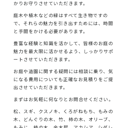
かりお守りさせていただきます。
庭木や植木などの緑はすべて生き物ですの
で、それらの魅力を引き出すためには、時間
と手間をかける必要があります。
豊富な経験と知識を活かして、皆様のお庭の
魅力を最大限に活かせるよう、しっかりサポ
ートさせていただきます。
お庭や造園に関する疑問には相談に乗り、気
になる費用についても正確なお見積りをご提
出させていただきます。
まずはお気軽に何なりとお問合せください。
松、スギ、クスノキ、くろがねもち、もみの
木、どんぐりの木、竹、柿の木、オリーブ、
もみじ、柿の木、金木犀、アカシア、シダレ