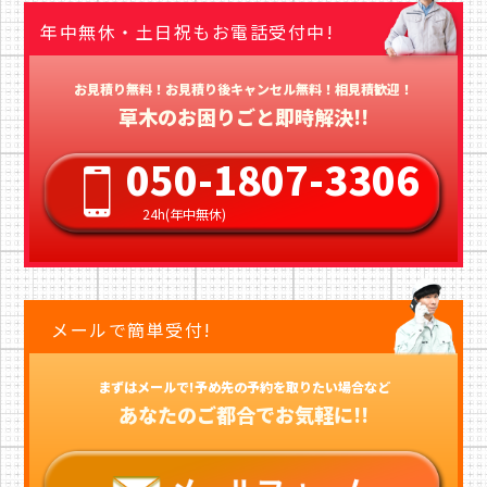
年中無休・土日祝もお電話受付中!
お見積り無料！お見積り後キャンセル無料！相見積歓迎！
草木のお困りごと即時解決!!
050-1807-3306
24h(年中無休)
メールで簡単受付!
まずはメールで!予め先の予約を取りたい場合など
あなたのご都合でお気軽に!!