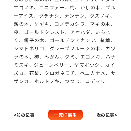
エゴノキ、コニファー、梅、かしの木、ブル
ーアイス、クチナシ、ナンテン、クスノキ、
薪の木、ケヤキ、コノデカシワ、マキの木、
桜、ゴールドクレスト、アオハダ、いちじ
く、椰子の木、ゴールデンアカシア、紅葉、
シマトネリコ、グレープフルーツの木、カツ
ラの木、柿、みかん、グミ、エゴノキ、ハナ
ミズキ、ジューンベリー、ヤマボウシ、カイ
ズカ、花梨、クロガネモチ、ベニカナメ、サ
ザンカ、ホルトノキ、つつじ、コデマリ
一覧に戻る
<前の記事
次の記事>