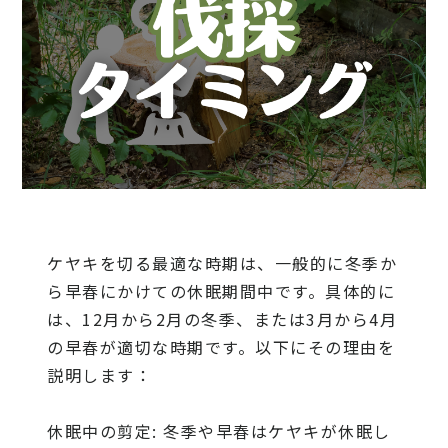
ケヤキを切る最適な時期は、一般的に冬季か
ら早春にかけての休眠期間中です。具体的に
は、12月から2月の冬季、または3月から4月
の早春が適切な時期です。以下にその理由を
説明します：
休眠中の剪定: 冬季や早春はケヤキが休眠し