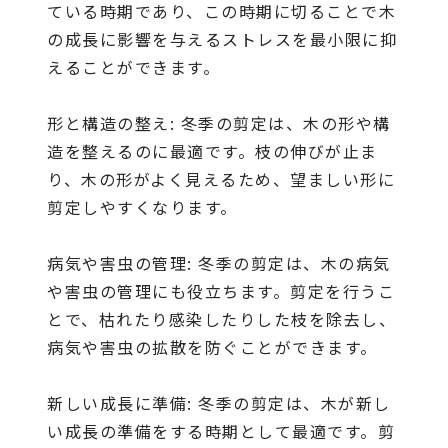
ている時期であり、この時期に切ることで木
の成長に影響を与えるストレスを最小限に抑
えることができます。
形と構造の整え: 冬季の剪定は、木の形や構
造を整えるのに最適です。枝の伸びが止ま
り、木の形がよく見えるため、望ましい形に
剪定しやすくなります。
病気や害虫の管理: 冬季の剪定は、木の病気
や害虫の管理にも役立ちます。剪定を行うこ
とで、枯れたり感染したりした枝を除去し、
病気や害虫の拡散を防ぐことができます。
新しい成長に準備: 冬季の剪定は、木が新し
い成長の準備をする時期として最適です。剪