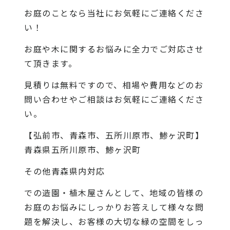
お庭のことなら当社にお気軽にご連絡くださ
い！
お庭や木に関するお悩みに全力でご対応させ
て頂きます。
見積りは無料ですので、相場や費用などのお
問い合わせやご相談はお気軽にご連絡くださ
い。
【弘前市、青森市、五所川原市、鯵ヶ沢町】
青森県五所川原市、鯵ヶ沢町
その他青森県内対応
での造園・植木屋さんとして、地域の皆様の
お庭のお悩みにしっかりお答えして様々な問
題を解決し、お客様の大切な緑の空間をしっ