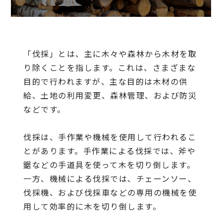
「伐採」とは、主に木々や森林から木材を取
り除くことを指します。これは、さまざまな
目的で行われますが、主な目的は木材の供
給、土地の利用変更、森林管理、および防災
などです。
伐採は、手作業や機械を使用して行われるこ
とがあります。手作業による伐採では、斧や
鋸などの手道具を使って木を切り倒します。
一方、機械による伐採では、チェーンソー、
伐採機、および伐採車などの専用の機械を使
用して効率的に木を切り倒します。