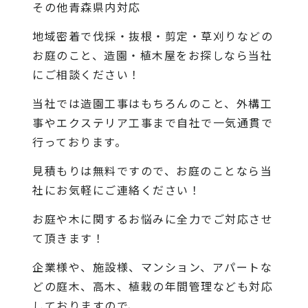
その他青森県内対応
地域密着で伐採・抜根・剪定・草刈りなどの
お庭のこと、造園・植木屋をお探しなら当社
にご相談ください！
当社では造園工事はもちろんのこと、外構工
事やエクステリア工事まで自社で一気通貫で
行っております。
見積もりは無料ですので、お庭のことなら当
社にお気軽にご連絡ください！
お庭や木に関するお悩みに全力でご対応させ
て頂きます！
企業様や、施設様、マンション、アパートな
どの庭木、高木、植栽の年間管理なども対応
しておりますので、