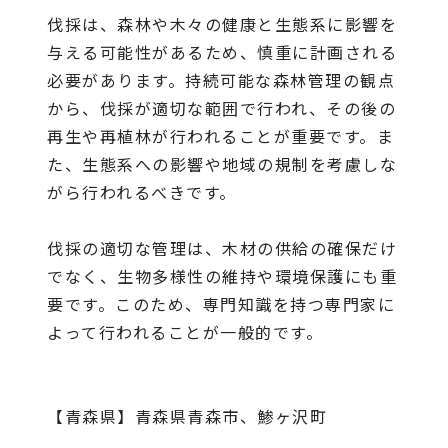
伐採は、森林や木々の健康と生態系に影響を
与える可能性があるため、慎重に計画される
必要があります。持続可能な森林管理の観点
から、伐採が適切な範囲で行われ、その後の
再生や再植林が行われることが重要です。ま
た、生態系への影響や地域の規制を考慮しな
がら行われるべきです。
伐採の適切な管理は、木材の供給の確保だけ
でなく、生物多様性の維持や環境保護にも重
要です。このため、専門知識を持つ専門家に
よって行われることが一般的です。
【青森県】青森県青森市、鯵ヶ沢町