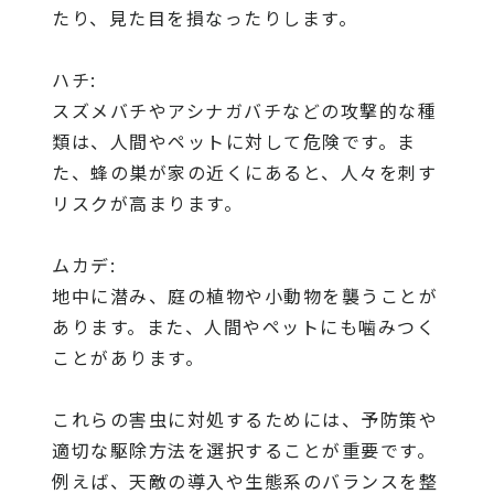
たり、見た目を損なったりします。
ハチ:
スズメバチやアシナガバチなどの攻撃的な種
類は、人間やペットに対して危険です。ま
た、蜂の巣が家の近くにあると、人々を刺す
リスクが高まります。
ムカデ:
地中に潜み、庭の植物や小動物を襲うことが
あります。また、人間やペットにも噛みつく
ことがあります。
これらの害虫に対処するためには、予防策や
適切な駆除方法を選択することが重要です。
例えば、天敵の導入や生態系のバランスを整