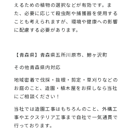
えるための植物の選択などが有効です。ま
た、必要に応じて殺虫剤や捕獲器を使用する
ことも考えられますが、環境や健康への影響
に配慮する必要があります。
【青森県】青森県五所川原市、鯵ヶ沢町
その他青森県内対応
地域密着で伐採・抜根・剪定・草刈りなどの
お庭のこと、造園・植木屋をお探しなら当社
にご相談ください！
当社では造園工事はもちろんのこと、外構工
事やエクステリア工事まで自社で一気通貫で
行っております。