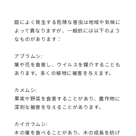
庭によく発生する危険な害虫は地域や気候に
よって異なりますが、一般的には以下のよう
なものがあります：
アブラムシ:
葉や花を食害し、ウイルスを媒介することも
あります。多くの植物に被害を与えます。
カメムシ:
果実や野菜を食害することがあり、農作物に
深刻な被害を与えることがあります。
カイガラムシ:
木の葉を食べることがあり、木の成長を妨げ