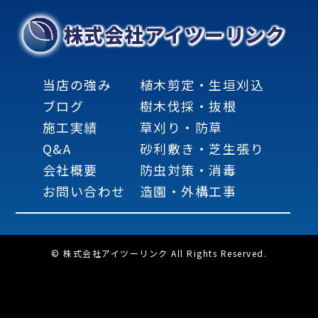
株式会社アイツーリンク
当店の強み
植木剪定・生垣刈込
ブログ
樹木伐採・抜根
施工実績
草刈り・防草
Q&A
砂利敷き・芝生張り
会社概要
防虫対策・消毒
お問い合わせ
造園・外構工事
© 株式会社アイツーリンク All Rights Reserved.